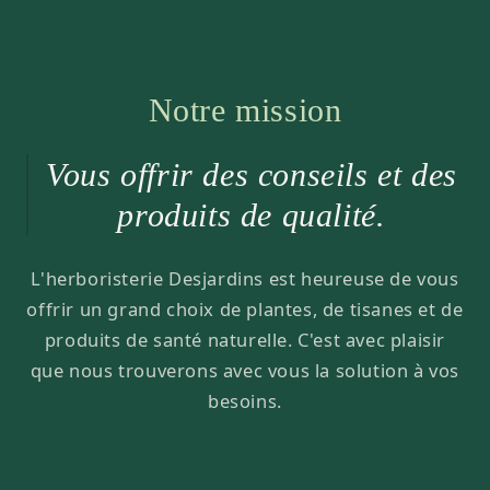
Notre mission
Vous offrir des conseils et des
produits de qualité.
L'herboristerie Desjardins est heureuse de vous
offrir un grand choix de plantes, de tisanes et de
produits de santé naturelle. C'est avec plaisir
que nous trouverons avec vous la solution à vos
besoins.