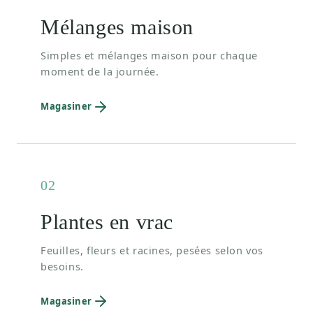
Mélanges maison
Simples et mélanges maison pour chaque
moment de la journée.
Magasiner
02
Plantes en vrac
Feuilles, fleurs et racines, pesées selon vos
besoins.
Magasiner