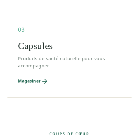
03
Capsules
Produits de santé naturelle pour vous
accompagner.
Magasiner
COUPS DE CŒUR