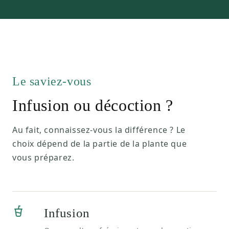
Le saviez-vous
Infusion ou décoction ?
Au fait, connaissez-vous la différence ? Le
choix dépend de la partie de la plante que
vous préparez.
Infusion