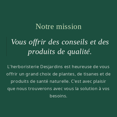
Notre mission
Vous offrir des conseils et des
produits de qualité.
L'herboristerie Desjardins est heureuse de vous
offrir un grand choix de plantes, de tisanes et de
produits de santé naturelle. C'est avec plaisir
que nous trouverons avec vous la solution à vos
besoins.