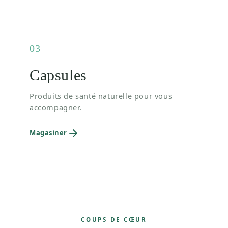
03
Capsules
Produits de santé naturelle pour vous
accompagner.
Magasiner
COUPS DE CŒUR