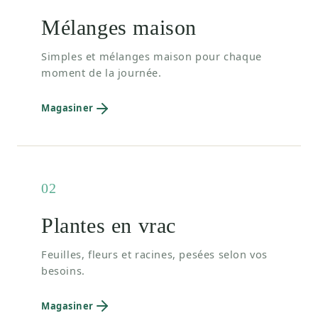
Mélanges maison
Simples et mélanges maison pour chaque
moment de la journée.
Magasiner
02
Plantes en vrac
Feuilles, fleurs et racines, pesées selon vos
besoins.
Magasiner