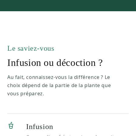
Le saviez-vous
Infusion ou décoction ?
Au fait, connaissez-vous la différence ? Le
choix dépend de la partie de la plante que
vous préparez.
Infusion