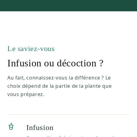
Le saviez-vous
Infusion ou décoction ?
Au fait, connaissez-vous la différence ? Le
choix dépend de la partie de la plante que
vous préparez.
Infusion