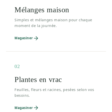
Mélanges maison
Simples et mélanges maison pour chaque
moment de la journée.
Magasiner
02
Plantes en vrac
Feuilles, fleurs et racines, pesées selon vos
besoins.
Magasiner