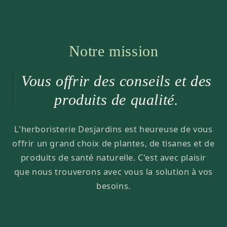
Notre mission
Vous offrir des conseils et des
produits de qualité.
L'herboristerie Desjardins est heureuse de vous
offrir un grand choix de plantes, de tisanes et de
produits de santé naturelle. C'est avec plaisir
que nous trouverons avec vous la solution à vos
besoins.