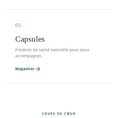
03
Capsules
Produits de santé naturelle pour vous
accompagner.
Magasiner
COUPS DE CŒUR