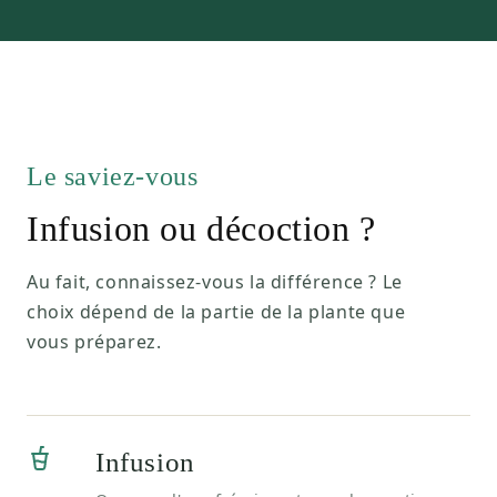
Le saviez-vous
Infusion ou décoction ?
Au fait, connaissez-vous la différence ? Le
choix dépend de la partie de la plante que
vous préparez.
Infusion