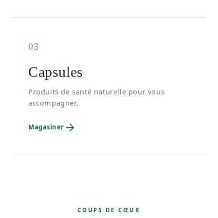
03
Capsules
Produits de santé naturelle pour vous
accompagner.
Magasiner
COUPS DE CŒUR