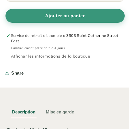
Ajouter au panier
Service de retrait disponible à
3303 Saint Catherine Street
East
Habituellement prête en 2 à 4 jours
Afficher les informations de la boutique
Share
Description
Mise en garde