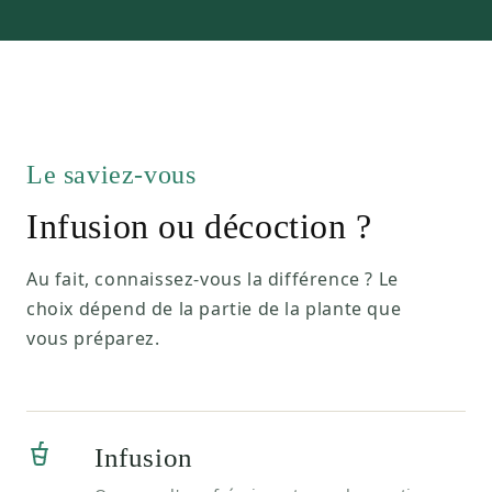
Le saviez-vous
Infusion ou décoction ?
Au fait, connaissez-vous la différence ? Le
choix dépend de la partie de la plante que
vous préparez.
Infusion