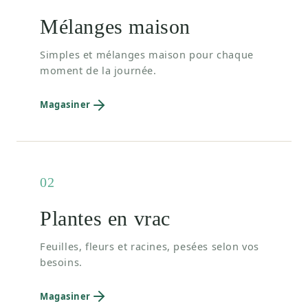
Mélanges maison
Simples et mélanges maison pour chaque
moment de la journée.
Magasiner
02
Plantes en vrac
Feuilles, fleurs et racines, pesées selon vos
besoins.
Magasiner