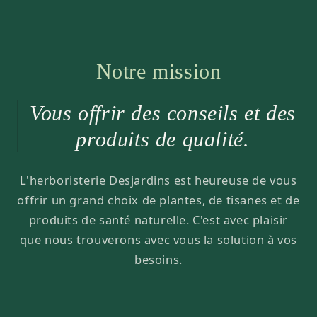
Notre mission
Vous offrir des conseils et des
produits de qualité.
L'herboristerie Desjardins est heureuse de vous
offrir un grand choix de plantes, de tisanes et de
produits de santé naturelle. C'est avec plaisir
que nous trouverons avec vous la solution à vos
besoins.