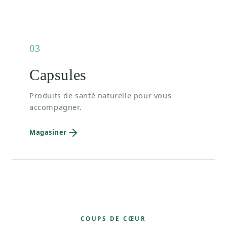
03
Capsules
Produits de santé naturelle pour vous
accompagner.
Magasiner
COUPS DE CŒUR