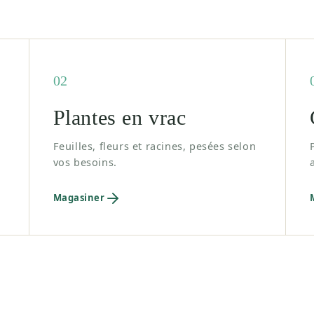
02
Plantes en vrac
Feuilles, fleurs et racines, pesées selon
vos besoins.
Magasiner