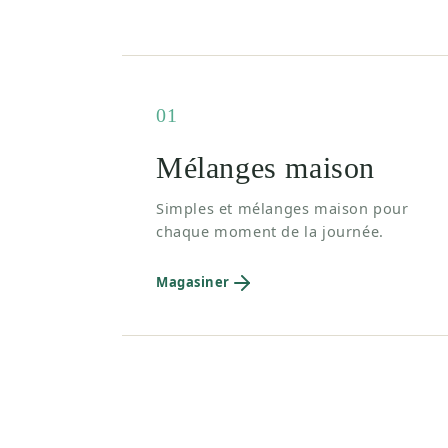
01
Mélanges maison
Simples et mélanges maison pour
chaque moment de la journée.
Magasiner