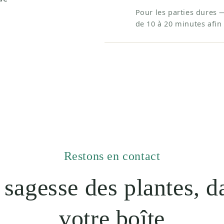
Pour les parties dures 
de 10 à 20 minutes afin 
Restons en contact
 sagesse des plantes, d
votre boîte