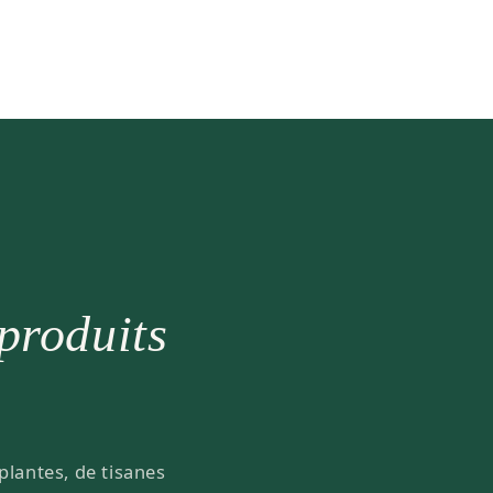
 produits
plantes, de tisanes