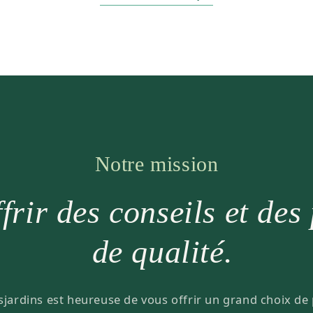
Notre mission
frir des conseils et des
de qualité.
sjardins est heureuse de vous offrir un grand choix de 