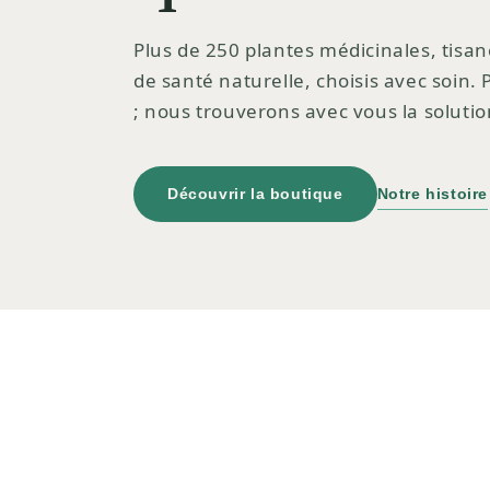
Plus de 250 plantes médicinales, tisan
de santé naturelle, choisis avec soin.
; nous trouverons avec vous la solutio
Découvrir la boutique
Notre histoire