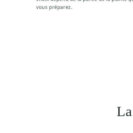
vous préparez.
La