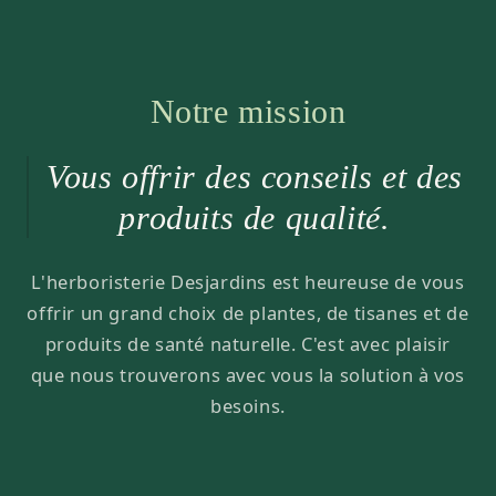
Notre mission
Vous offrir des conseils et des
produits de qualité.
L'herboristerie Desjardins est heureuse de vous
offrir un grand choix de plantes, de tisanes et de
produits de santé naturelle. C'est avec plaisir
que nous trouverons avec vous la solution à vos
besoins.