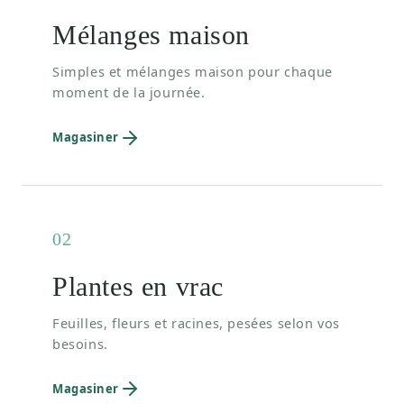
Mélanges maison
Simples et mélanges maison pour chaque
moment de la journée.
Magasiner
02
Plantes en vrac
Feuilles, fleurs et racines, pesées selon vos
besoins.
Magasiner