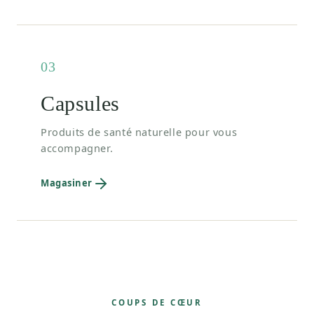
03
Capsules
Produits de santé naturelle pour vous
accompagner.
Magasiner
COUPS DE CŒUR