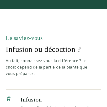
Le saviez-vous
Infusion ou décoction ?
Au fait, connaissez-vous la différence ? Le
choix dépend de la partie de la plante que
vous préparez.
Infusion