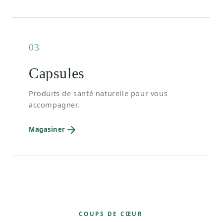
03
Capsules
Produits de santé naturelle pour vous
accompagner.
Magasiner
COUPS DE CŒUR