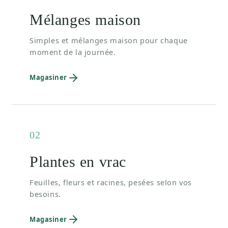
Mélanges maison
Simples et mélanges maison pour chaque
moment de la journée.
Magasiner
02
Plantes en vrac
Feuilles, fleurs et racines, pesées selon vos
besoins.
Magasiner