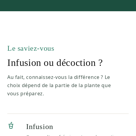
Le saviez-vous
Infusion ou décoction ?
Au fait, connaissez-vous la différence ? Le
choix dépend de la partie de la plante que
vous préparez.
Infusion