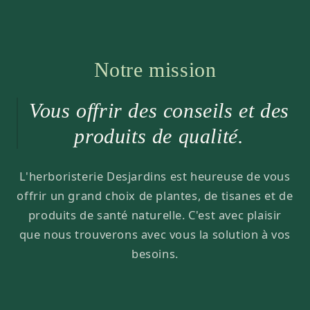
Notre mission
Vous offrir des conseils et des
produits de qualité.
L'herboristerie Desjardins est heureuse de vous
offrir un grand choix de plantes, de tisanes et de
produits de santé naturelle. C'est avec plaisir
que nous trouverons avec vous la solution à vos
besoins.