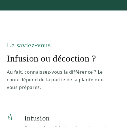
Le saviez-vous
Infusion ou décoction ?
Au fait, connaissez-vous la différence ? Le
choix dépend de la partie de la plante que
vous préparez.
Infusion