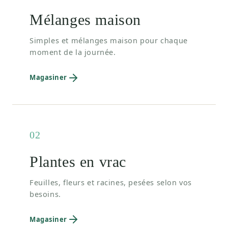
Mélanges maison
Simples et mélanges maison pour chaque
moment de la journée.
Magasiner
02
Plantes en vrac
Feuilles, fleurs et racines, pesées selon vos
besoins.
Magasiner