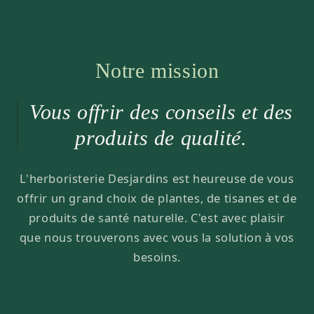
Notre mission
Vous offrir des conseils et des
produits de qualité.
L'herboristerie Desjardins est heureuse de vous
offrir un grand choix de plantes, de tisanes et de
produits de santé naturelle. C'est avec plaisir
que nous trouverons avec vous la solution à vos
besoins.