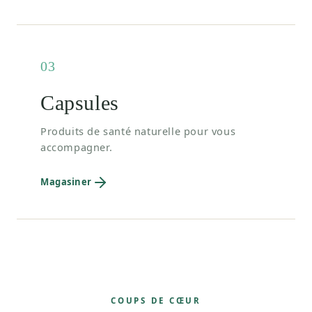
03
Capsules
Produits de santé naturelle pour vous
accompagner.
Magasiner
COUPS DE CŒUR