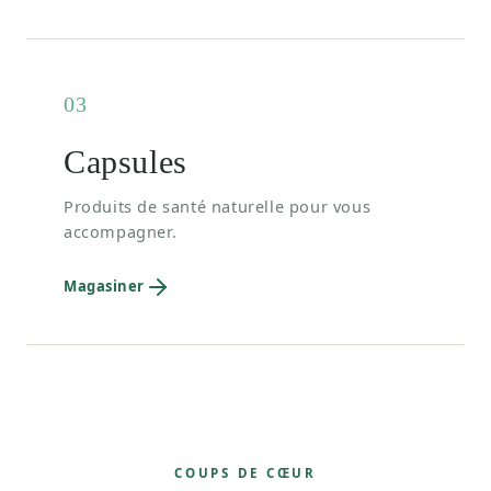
03
Capsules
Produits de santé naturelle pour vous
accompagner.
Magasiner
COUPS DE CŒUR