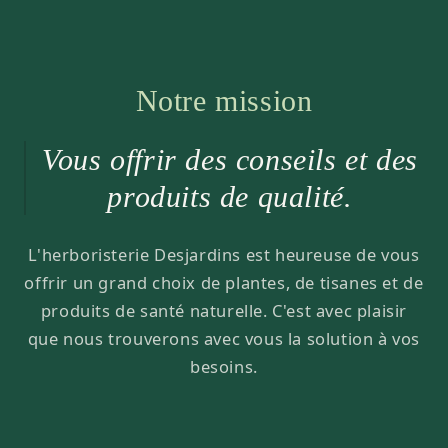
Notre mission
Vous offrir des conseils et des
produits de qualité.
L'herboristerie Desjardins est heureuse de vous
offrir un grand choix de plantes, de tisanes et de
produits de santé naturelle. C'est avec plaisir
que nous trouverons avec vous la solution à vos
besoins.