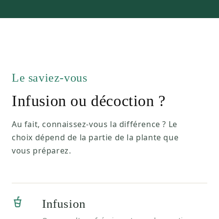
Le saviez-vous
Infusion ou décoction ?
Au fait, connaissez-vous la différence ? Le
choix dépend de la partie de la plante que
vous préparez.
Infusion