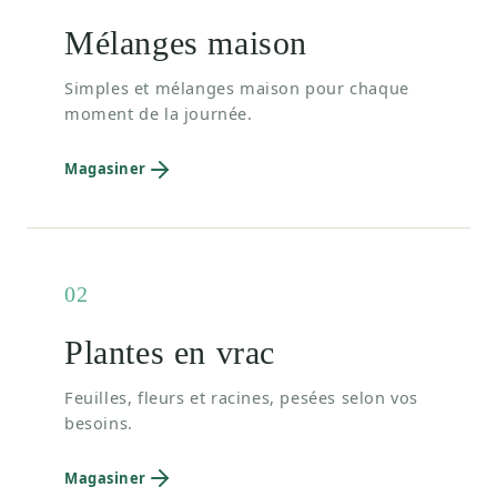
Mélanges maison
Simples et mélanges maison pour chaque
moment de la journée.
Magasiner
02
Plantes en vrac
Feuilles, fleurs et racines, pesées selon vos
besoins.
Magasiner