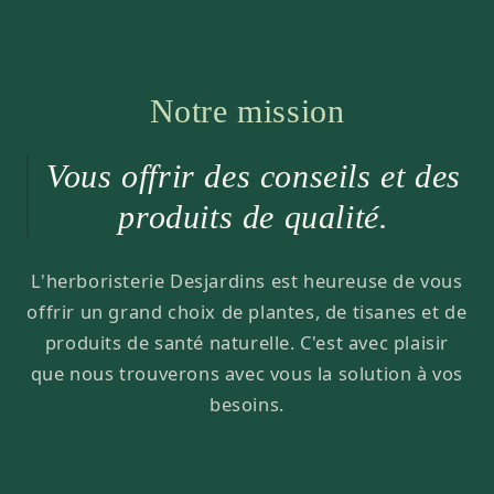
Notre mission
Vous offrir des conseils et des
produits de qualité.
L'herboristerie Desjardins est heureuse de vous
offrir un grand choix de plantes, de tisanes et de
produits de santé naturelle. C'est avec plaisir
que nous trouverons avec vous la solution à vos
besoins.