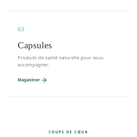
03
Capsules
Produits de santé naturelle pour vous
accompagner.
Magasiner
COUPS DE CŒUR