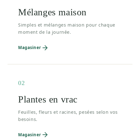
Mélanges maison
Simples et mélanges maison pour chaque
moment de la journée.
Magasiner
02
Plantes en vrac
Feuilles, fleurs et racines, pesées selon vos
besoins.
Magasiner