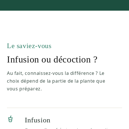
Le saviez-vous
Infusion ou décoction ?
Au fait, connaissez-vous la différence ? Le
choix dépend de la partie de la plante que
vous préparez.
Infusion