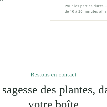
Pour les parties dures 
de 10 à 20 minutes afin 
Restons en contact
 sagesse des plantes, d
votre boîte