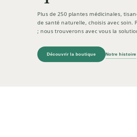
Plus de 250 plantes médicinales, tisan
de santé naturelle, choisis avec soin.
; nous trouverons avec vous la solutio
Découvrir la boutique
Notre histoire