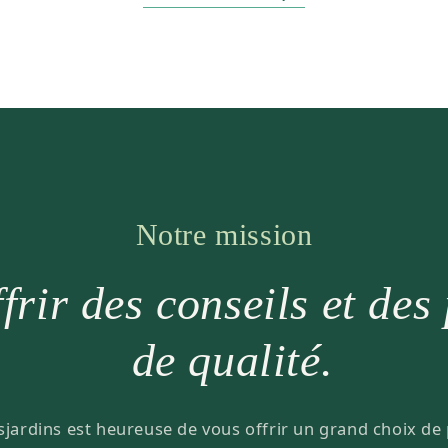
Notre mission
frir des conseils et des
de qualité.
sjardins est heureuse de vous offrir un grand choix de 