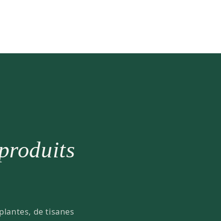
 produits
plantes, de tisanes