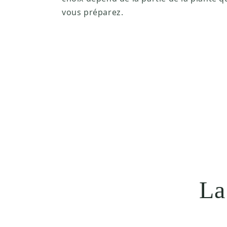
vous préparez.
La