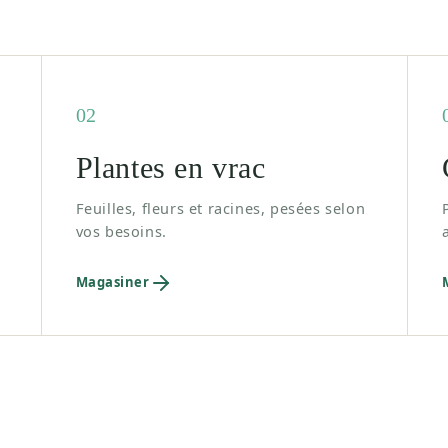
02
Plantes en vrac
Feuilles, fleurs et racines, pesées selon
vos besoins.
Magasiner