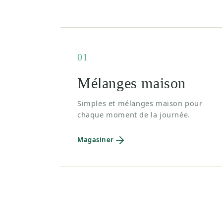
01
Mélanges maison
Simples et mélanges maison pour
chaque moment de la journée.
Magasiner