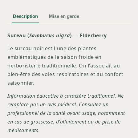
Description
Mise en garde
Sureau (
Sambucus nigra
) — Elderberry
Le sureau noir est l'une des plantes
emblématiques de la saison froide en
herboristerie traditionnelle. On l'associait au
bien-être des voies respiratoires et au confort
saisonnier.
Information éducative à caractère traditionnel. Ne
remplace pas un avis médical. Consultez un
professionnel de la santé avant usage, notamment
en cas de grossesse, d'allaitement ou de prise de
médicaments.