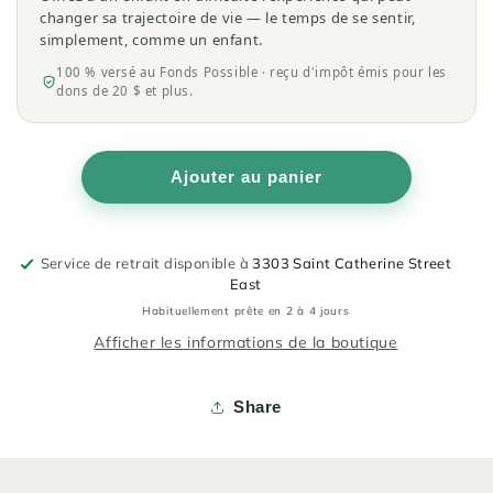
changer sa trajectoire de vie — le temps de se sentir,
simplement, comme un enfant.
100 % versé au Fonds Possible · reçu d'impôt émis pour les
dons de 20 $ et plus.
Ajouter au panier
Service de retrait disponible à
3303 Saint Catherine Street
East
Habituellement prête en 2 à 4 jours
Afficher les informations de la boutique
Share