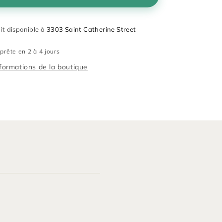
ait disponible à
3303 Saint Catherine Street
prête en 2 à 4 jours
nformations de la boutique