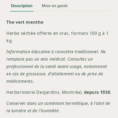
Description
Mise en garde
The vert menthe
Herbe séchée offerte en vrac, formats 100 g à 1
kg.
Information éducative à caractère traditionnel. Ne
remplace pas un avis médical. Consultez un
professionnel de la santé avant usage, notamment
en cas de grossesse, d'allaitement ou de prise de
médicaments.
Herboristerie Desjardins, Montréal,
depuis 1930
.
Conserver dans un contenant hermétique, à l'abri de
la lumière et de l'humidité.