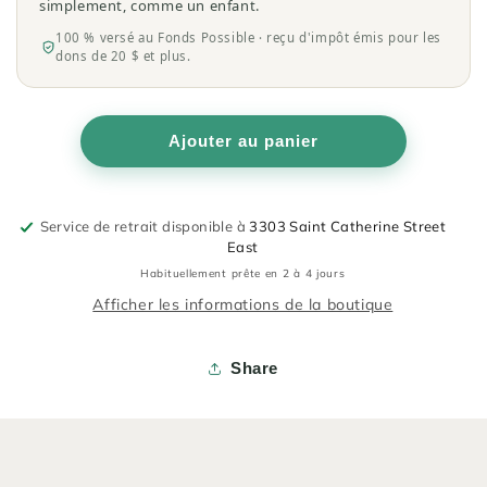
simplement, comme un enfant.
100 % versé au Fonds Possible · reçu d'impôt émis pour les
dons de 20 $ et plus.
Ajouter au panier
Service de retrait disponible à
3303 Saint Catherine Street
East
Habituellement prête en 2 à 4 jours
Afficher les informations de la boutique
Share