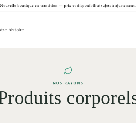
Nouvelle boutique en transition — prix et disponibilité sujets à ajustement.
tre histoire
NOS RAYONS
Produits corporel