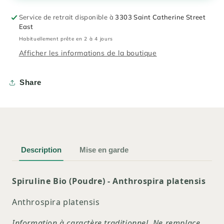
Service de retrait disponible à
3303 Saint Catherine Street
East
Habituellement prête en 2 à 4 jours
Afficher les informations de la boutique
Share
Description
Mise en garde
Spiruline Bio (Poudre) - Anthrospira platensis
Anthrospira platensis
Information à caractère traditionnel. Ne remplace