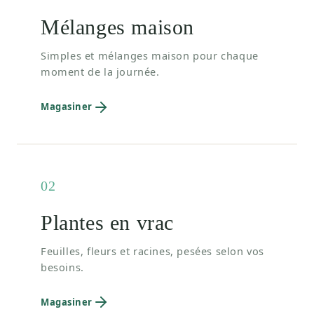
Mélanges maison
Simples et mélanges maison pour chaque
moment de la journée.
Magasiner
02
Plantes en vrac
Feuilles, fleurs et racines, pesées selon vos
besoins.
Magasiner