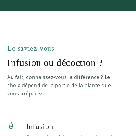
Le saviez-vous
Infusion ou décoction ?
Au fait, connaissez-vous la différence ? Le
choix dépend de la partie de la plante que
vous préparez.
Infusion