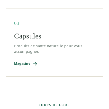
03
Capsules
Produits de santé naturelle pour vous
accompagner.
Magasiner
COUPS DE CŒUR