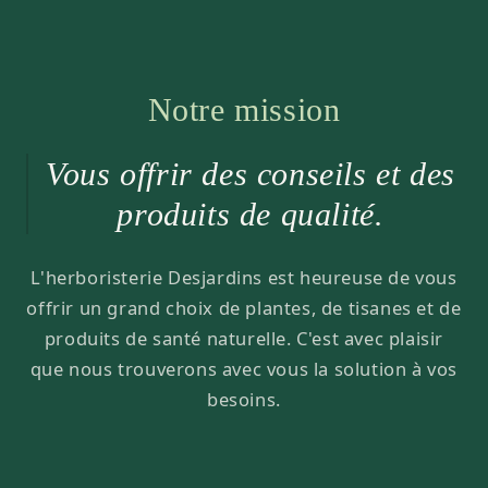
Notre mission
Vous offrir des conseils et des
produits de qualité.
L'herboristerie Desjardins est heureuse de vous
offrir un grand choix de plantes, de tisanes et de
produits de santé naturelle. C'est avec plaisir
que nous trouverons avec vous la solution à vos
besoins.