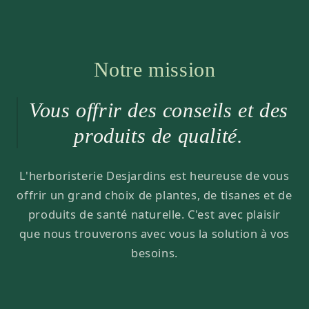
Notre mission
Vous offrir des conseils et des
produits de qualité.
L'herboristerie Desjardins est heureuse de vous
offrir un grand choix de plantes, de tisanes et de
produits de santé naturelle. C'est avec plaisir
que nous trouverons avec vous la solution à vos
besoins.