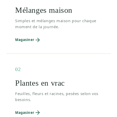
Mélanges maison
Simples et mélanges maison pour chaque
moment de la journée.
Magasiner
02
Plantes en vrac
Feuilles, fleurs et racines, pesées selon vos
besoins.
Magasiner