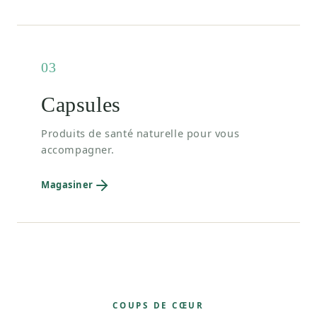
03
Capsules
Produits de santé naturelle pour vous
accompagner.
Magasiner
COUPS DE CŒUR