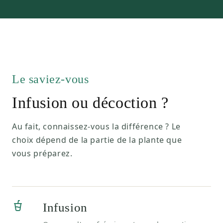
Le saviez-vous
Infusion ou décoction ?
Au fait, connaissez-vous la différence ? Le
choix dépend de la partie de la plante que
vous préparez.
Infusion