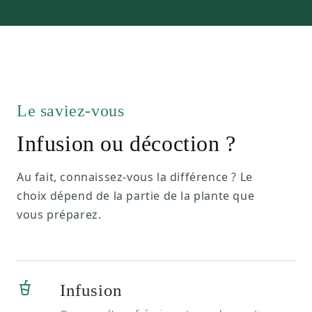
Le saviez-vous
Infusion ou décoction ?
Au fait, connaissez-vous la différence ? Le
choix dépend de la partie de la plante que
vous préparez.
Infusion