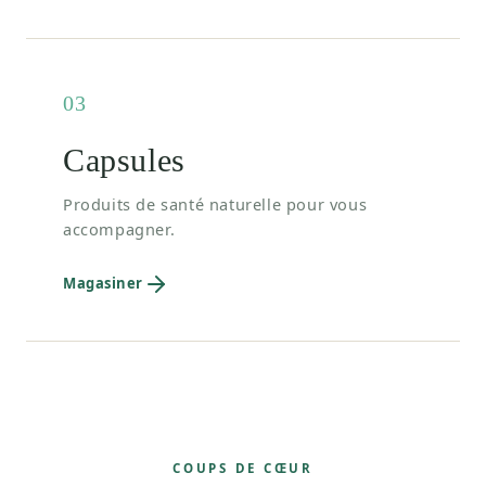
03
Capsules
Produits de santé naturelle pour vous
accompagner.
Magasiner
COUPS DE CŒUR