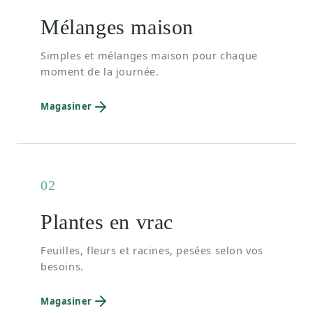
Mélanges maison
Simples et mélanges maison pour chaque
moment de la journée.
Magasiner
02
Plantes en vrac
Feuilles, fleurs et racines, pesées selon vos
besoins.
Magasiner