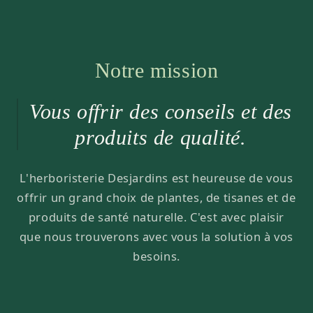
Notre mission
Vous offrir des conseils et des
produits de qualité.
L'herboristerie Desjardins est heureuse de vous
offrir un grand choix de plantes, de tisanes et de
produits de santé naturelle. C'est avec plaisir
que nous trouverons avec vous la solution à vos
besoins.