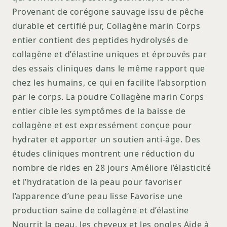
Provenant de corégone sauvage issu de pêche
durable et certifié pur, Collagène marin Corps
entier contient des peptides hydrolysés de
collagène et d’élastine uniques et éprouvés par
des essais cliniques dans le même rapport que
chez les humains, ce qui en facilite l’absorption
par le corps. La poudre Collagène marin Corps
entier cible les symptômes de la baisse de
collagène et est expressément conçue pour
hydrater et apporter un soutien anti-âge. Des
études cliniques montrent une réduction du
nombre de rides en 28 jours Améliore l’élasticité
et l’hydratation de la peau pour favoriser
l’apparence d’une peau lisse Favorise une
production saine de collagène et d’élastine
Nourrit la peau, les cheveux et les ongles Aide à