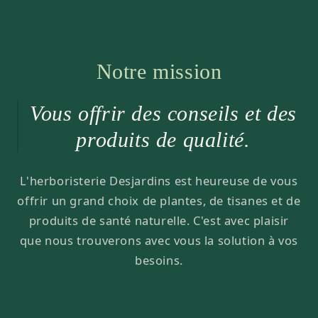
Notre mission
Vous offrir des conseils et des
produits de qualité.
L'herboristerie Desjardins est heureuse de vous
offrir un grand choix de plantes, de tisanes et de
produits de santé naturelle. C'est avec plaisir
que nous trouverons avec vous la solution à vos
besoins.