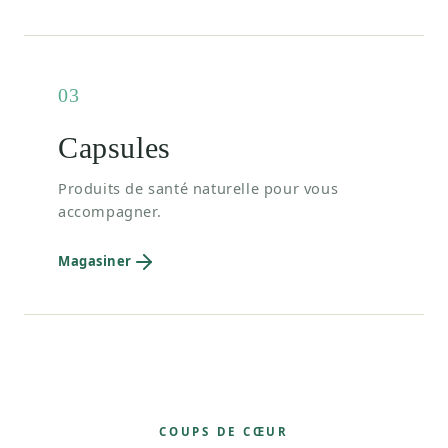
03
Capsules
Produits de santé naturelle pour vous
accompagner.
Magasiner
COUPS DE CŒUR