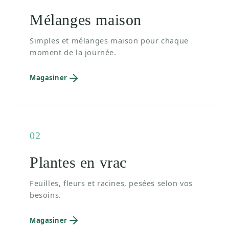
Mélanges maison
Simples et mélanges maison pour chaque
moment de la journée.
Magasiner
02
Plantes en vrac
Feuilles, fleurs et racines, pesées selon vos
besoins.
Magasiner