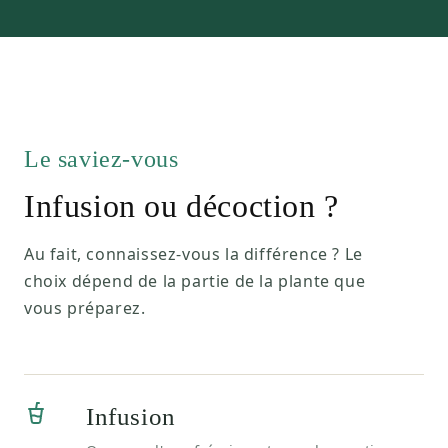
Le saviez-vous
Infusion ou décoction ?
Au fait, connaissez-vous la différence ? Le
choix dépend de la partie de la plante que
vous préparez.
Infusion