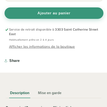
Ajouter au panier
Service de retrait disponible à
3303 Saint Catherine Street
East
Habituellement prête en 2 à 4 jours
Afficher les informations de la boutique
Share
Description
Mise en garde