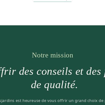
Notre mission
frir des conseils et des
de qualité.
sjardins est heureuse de vous offrir un grand choix de 