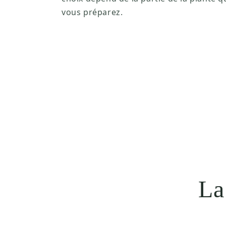
vous préparez.
La