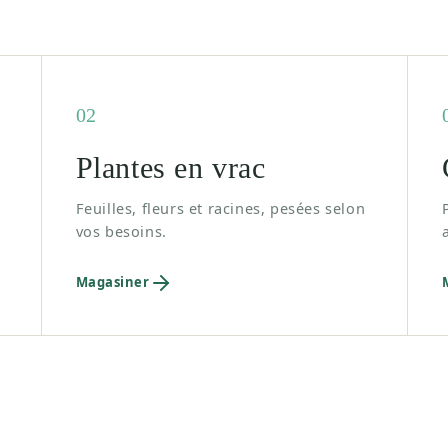
02
Plantes en vrac
Feuilles, fleurs et racines, pesées selon
vos besoins.
Magasiner