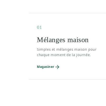
01
Mélanges maison
Simples et mélanges maison pour
chaque moment de la journée.
Magasiner