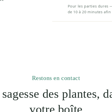
Pour les parties dures 
de 10 à 20 minutes afin 
Restons en contact
 sagesse des plantes, d
votre boîte