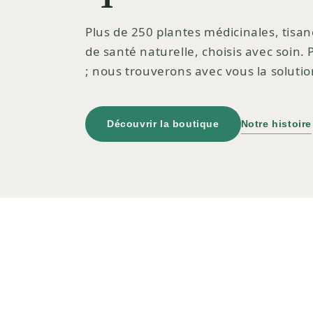
Plus de 250 plantes médicinales, tisan
de santé naturelle, choisis avec soin.
; nous trouverons avec vous la solutio
Découvrir la boutique
Notre histoire