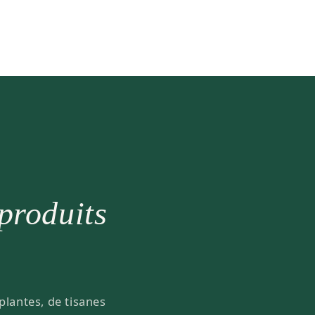
 produits
plantes, de tisanes