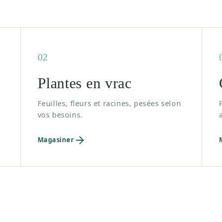
02
Plantes en vrac
Feuilles, fleurs et racines, pesées selon
vos besoins.
Magasiner