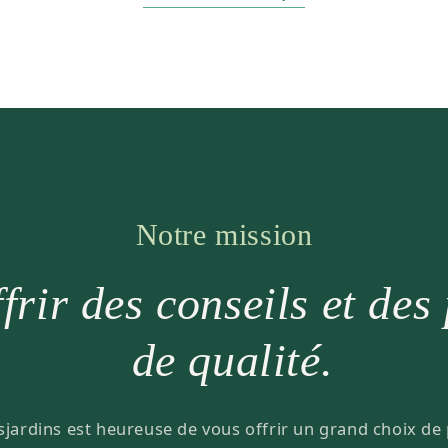
Notre mission
frir des conseils et des
de qualité.
sjardins est heureuse de vous offrir un grand choix de 