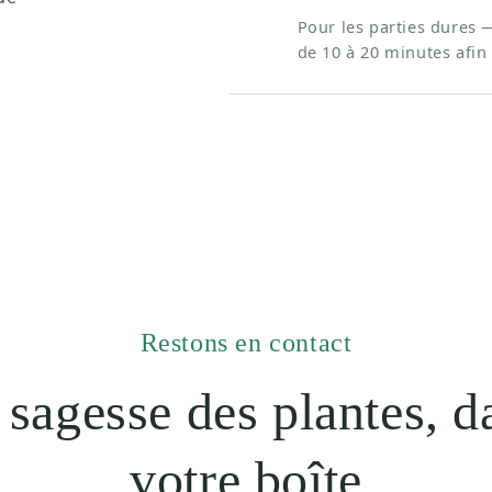
Pour les parties dures 
de 10 à 20 minutes afin 
Restons en contact
 sagesse des plantes, d
votre boîte