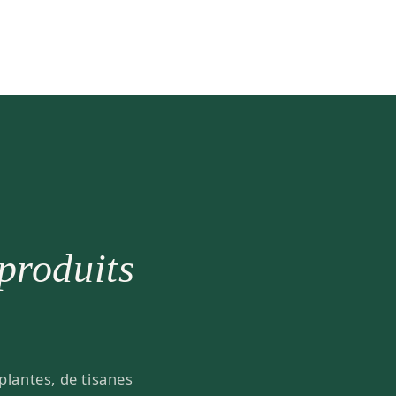
 produits
plantes, de tisanes