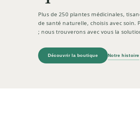
Plus de 250 plantes médicinales, tisan
de santé naturelle, choisis avec soin.
; nous trouverons avec vous la solutio
Découvrir la boutique
Notre histoire