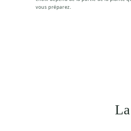
vous préparez.
La