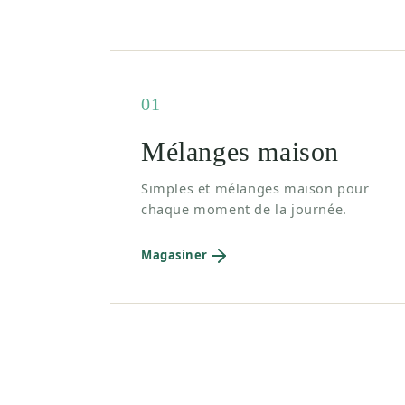
01
Mélanges maison
Simples et mélanges maison pour
chaque moment de la journée.
Magasiner