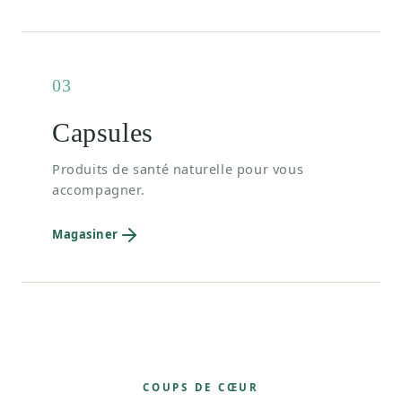
03
Capsules
Produits de santé naturelle pour vous
accompagner.
Magasiner
COUPS DE CŒUR