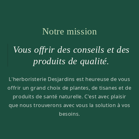
Notre mission
Vous offrir des conseils et des
produits de qualité.
L'herboristerie Desjardins est heureuse de vous
offrir un grand choix de plantes, de tisanes et de
produits de santé naturelle. C'est avec plaisir
que nous trouverons avec vous la solution à vos
besoins.