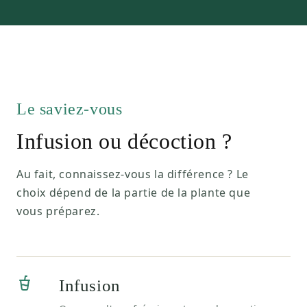
Le saviez-vous
Infusion ou décoction ?
Au fait, connaissez-vous la différence ? Le
choix dépend de la partie de la plante que
vous préparez.
Infusion