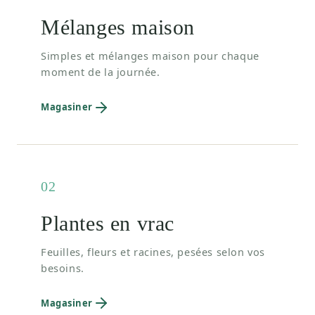
Mélanges maison
Simples et mélanges maison pour chaque
moment de la journée.
Magasiner
02
Plantes en vrac
Feuilles, fleurs et racines, pesées selon vos
besoins.
Magasiner