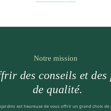
Notre mission
frir des conseils et des
de qualité.
sjardins est heureuse de vous offrir un grand choix de 