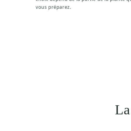
vous préparez.
La