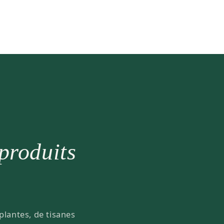
 produits
plantes, de tisanes