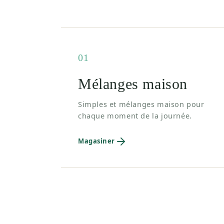
01
Mélanges maison
Simples et mélanges maison pour
chaque moment de la journée.
Magasiner