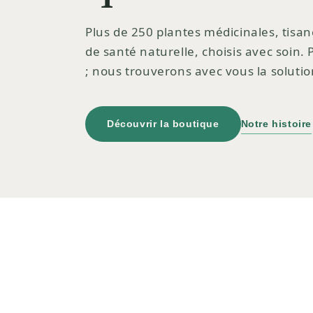
Plus de 250 plantes médicinales, tisan
de santé naturelle, choisis avec soin.
; nous trouverons avec vous la solutio
Découvrir la boutique
Notre histoire