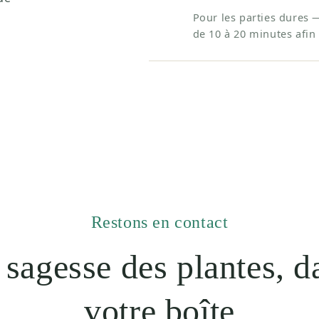
Pour les parties dures 
de 10 à 20 minutes afin 
Restons en contact
 sagesse des plantes, d
votre boîte