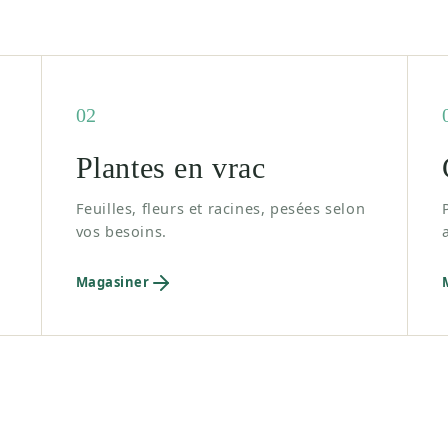
02
Plantes en vrac
Feuilles, fleurs et racines, pesées selon
vos besoins.
Magasiner