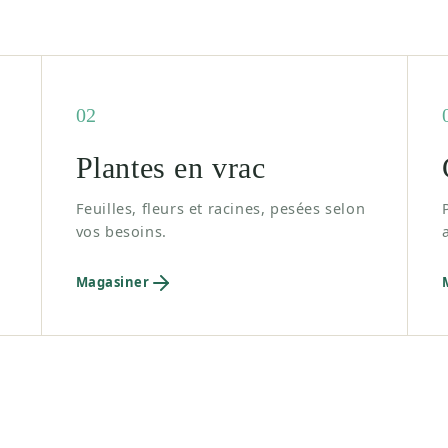
02
Plantes en vrac
Feuilles, fleurs et racines, pesées selon
vos besoins.
Magasiner