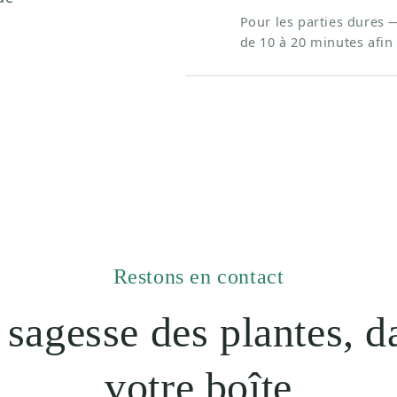
Pour les parties dures 
de 10 à 20 minutes afin 
Restons en contact
 sagesse des plantes, d
votre boîte