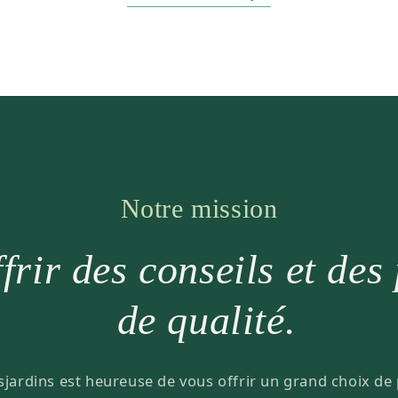
Notre mission
frir des conseils et des
de qualité.
sjardins est heureuse de vous offrir un grand choix de 