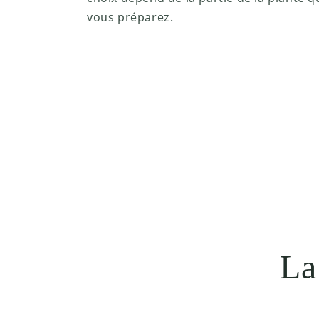
vous préparez.
La