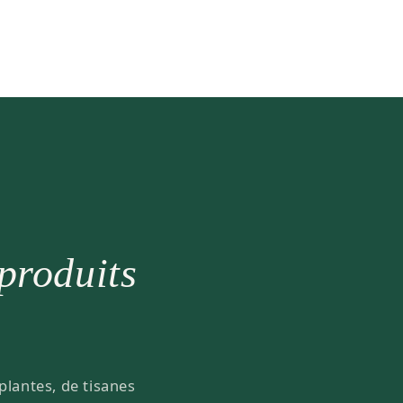
 produits
plantes, de tisanes