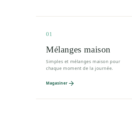
01
Mélanges maison
Simples et mélanges maison pour
chaque moment de la journée.
Magasiner