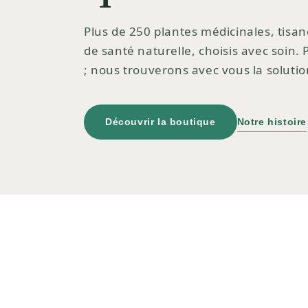
Plus de 250 plantes médicinales, tisan
de santé naturelle, choisis avec soin.
; nous trouverons avec vous la solutio
Découvrir la boutique
Notre histoire