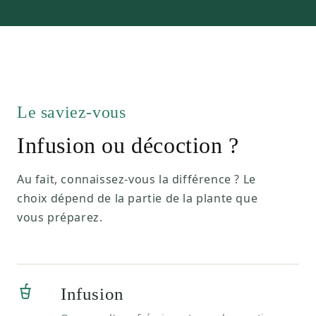
Le saviez-vous
Infusion ou décoction ?
Au fait, connaissez-vous la différence ? Le
choix dépend de la partie de la plante que
vous préparez.
Infusion