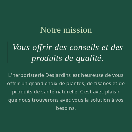
Notre mission
Vous offrir des conseils et des
produits de qualité.
L'herboristerie Desjardins est heureuse de vous
offrir un grand choix de plantes, de tisanes et de
produits de santé naturelle. C'est avec plaisir
que nous trouverons avec vous la solution à vos
besoins.