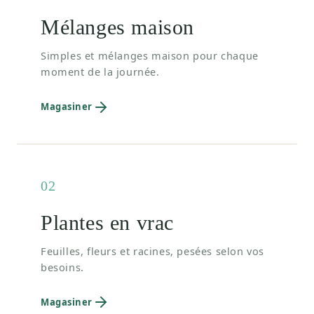
Mélanges maison
Simples et mélanges maison pour chaque
moment de la journée.
Magasiner
02
Plantes en vrac
Feuilles, fleurs et racines, pesées selon vos
besoins.
Magasiner