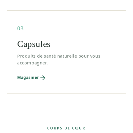
03
Capsules
Produits de santé naturelle pour vous
accompagner.
Magasiner
COUPS DE CŒUR