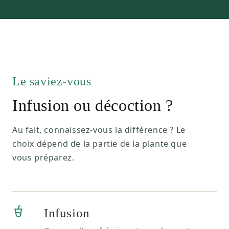
Le saviez-vous
Infusion ou décoction ?
Au fait, connaissez-vous la différence ? Le
choix dépend de la partie de la plante que
vous préparez.
Infusion