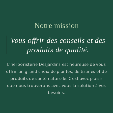
Notre mission
Vous offrir des conseils et des
produits de qualité.
L'herboristerie Desjardins est heureuse de vous
offrir un grand choix de plantes, de tisanes et de
produits de santé naturelle. C'est avec plaisir
que nous trouverons avec vous la solution à vos
besoins.