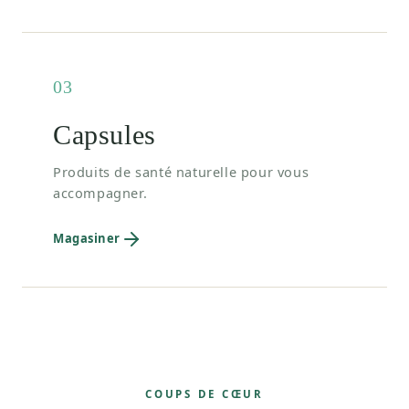
03
Capsules
Produits de santé naturelle pour vous
accompagner.
Magasiner
COUPS DE CŒUR