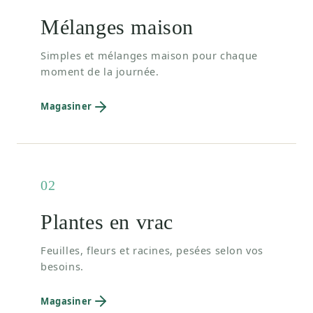
Mélanges maison
Simples et mélanges maison pour chaque
moment de la journée.
Magasiner
02
Plantes en vrac
Feuilles, fleurs et racines, pesées selon vos
besoins.
Magasiner