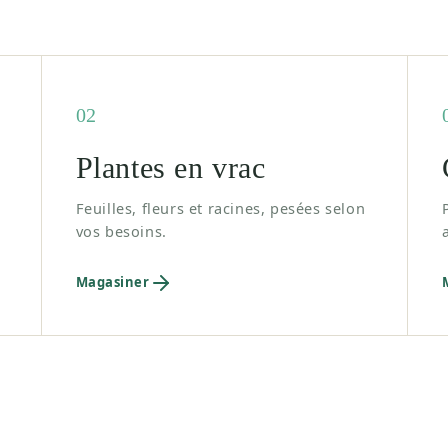
02
Plantes en vrac
Feuilles, fleurs et racines, pesées selon
vos besoins.
Magasiner