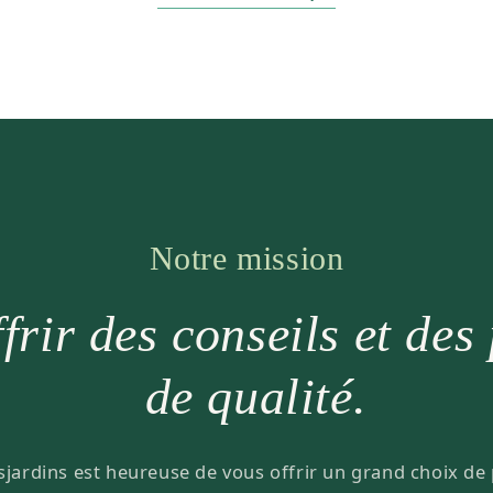
Notre mission
frir des conseils et des
de qualité.
sjardins est heureuse de vous offrir un grand choix de 