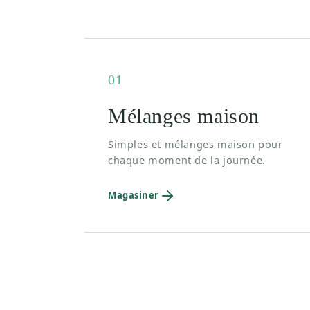
01
Mélanges maison
Simples et mélanges maison pour
chaque moment de la journée.
Magasiner