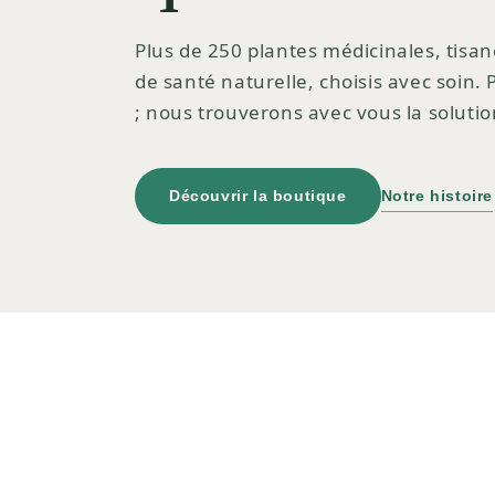
Plus de 250 plantes médicinales, tisan
de santé naturelle, choisis avec soin.
; nous trouverons avec vous la solutio
Découvrir la boutique
Notre histoire