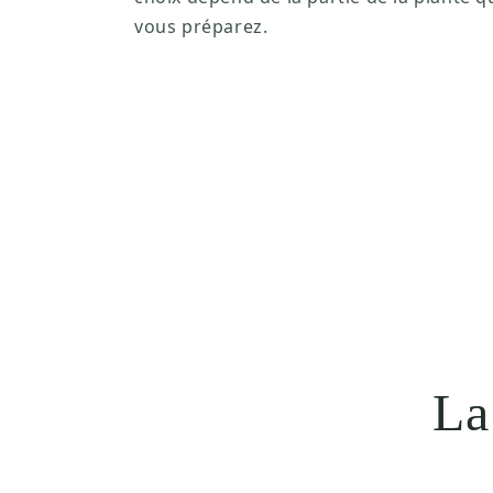
vous préparez.
La