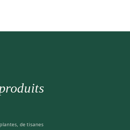
 produits
plantes, de tisanes