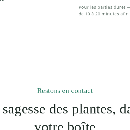
Pour les parties dures 
de 10 à 20 minutes afin 
Restons en contact
 sagesse des plantes, d
votre boîte