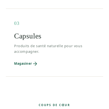
03
Capsules
Produits de santé naturelle pour vous
accompagner.
Magasiner
COUPS DE CŒUR