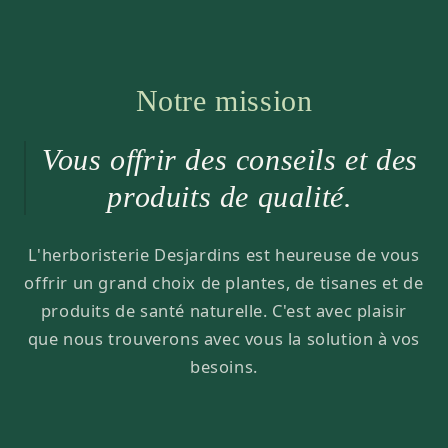
Notre mission
Vous offrir des conseils et des
produits de qualité.
L'herboristerie Desjardins est heureuse de vous
offrir un grand choix de plantes, de tisanes et de
produits de santé naturelle. C'est avec plaisir
que nous trouverons avec vous la solution à vos
besoins.