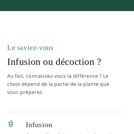
Le saviez-vous
Infusion ou décoction ?
Au fait, connaissez-vous la différence ? Le
choix dépend de la partie de la plante que
vous préparez.
Infusion