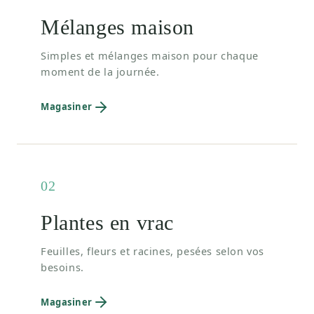
Mélanges maison
Simples et mélanges maison pour chaque
moment de la journée.
Magasiner
02
Plantes en vrac
Feuilles, fleurs et racines, pesées selon vos
besoins.
Magasiner