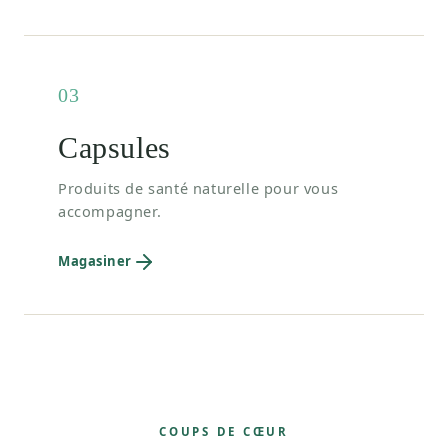
03
Capsules
Produits de santé naturelle pour vous
accompagner.
Magasiner
COUPS DE CŒUR