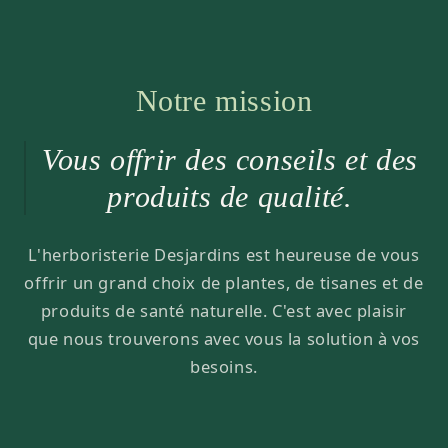
Notre mission
Vous offrir des conseils et des
produits de qualité.
L'herboristerie Desjardins est heureuse de vous
offrir un grand choix de plantes, de tisanes et de
produits de santé naturelle. C'est avec plaisir
que nous trouverons avec vous la solution à vos
besoins.