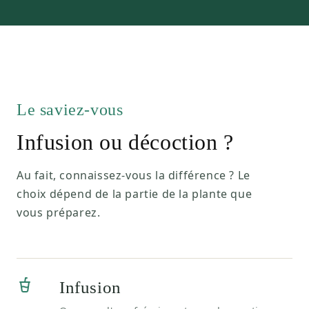
Le saviez-vous
Infusion ou décoction ?
Au fait, connaissez-vous la différence ? Le
choix dépend de la partie de la plante que
vous préparez.
Infusion