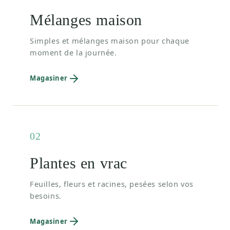
Mélanges maison
Simples et mélanges maison pour chaque
moment de la journée.
Magasiner
02
Plantes en vrac
Feuilles, fleurs et racines, pesées selon vos
besoins.
Magasiner